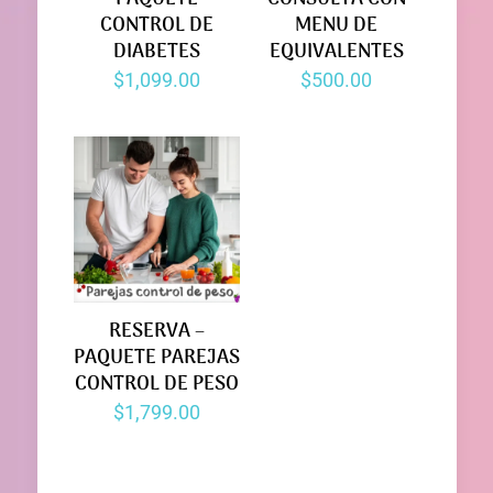
CONTROL DE
MENU DE
DIABETES
EQUIVALENTES
$
1,099.00
$
500.00
RESERVA –
PAQUETE PAREJAS
CONTROL DE PESO
$
1,799.00