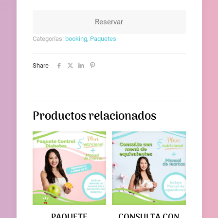
Reservar
Categorías:
booking
,
Paquetes
Share
Productos relacionados
PAQUETE
CONSULTA CON