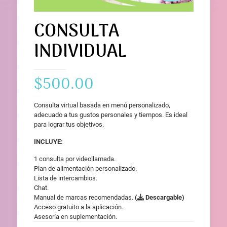
CONSULTA
INDIVIDUAL
$
500.00
Consulta virtual basada en menú personalizado,
adecuado a tus gustos personales y tiempos. Es ideal
para lograr tus objetivos.
INCLUYE:
1 consulta por videollamada.
Plan de alimentación personalizado.
Lista de intercambios.
Chat.
Manual de marcas recomendadas.
(
Descargable)
Acceso gratuito a la aplicación.
Asesoría en suplementación.